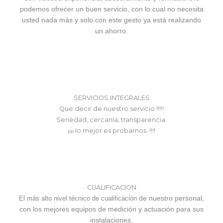
podemos ofrecer un buen servicio, con lo cual no necesita
usted nada más y solo con este gesto ya está realizando
un ahorro.
SERVICIOS INTEGRALES
Que decir de nuestro servicio !!!!!
Seriedad, cercanía, transparencia.
¡¡¡¡ lo mejor es probarnos. !!!!
CUALIFICACION
de nuestro personal,
El más alto nivel técnico de cualificación
con los mejores equipos de medición y actuación para sus
instalaciones.