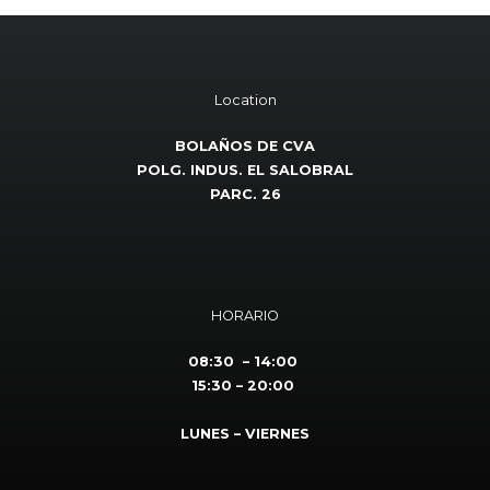
Location
BOLAÑOS DE CVA
POLG. INDUS. EL SALOBRAL
PARC. 26
HORARIO
08:30 – 14:00
15:30 – 20:00
LUNES – VIERNES